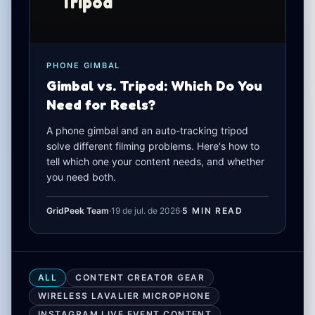
PHONE GIMBAL
Gimbal vs. Tripod: Which Do You
Need for Reels?
A phone gimbal and an auto-tracking tripod
solve different filming problems. Here's how to
tell which one your content needs, and whether
you need both.
GridPeek Team
·
19 de jul. de 2026
·
5 MIN READ
ALL
CONTENT CREATOR GEAR
WIRELESS LAVALIER MICROPHONE
INSTAGRAM LIVE EVENT CONTENT