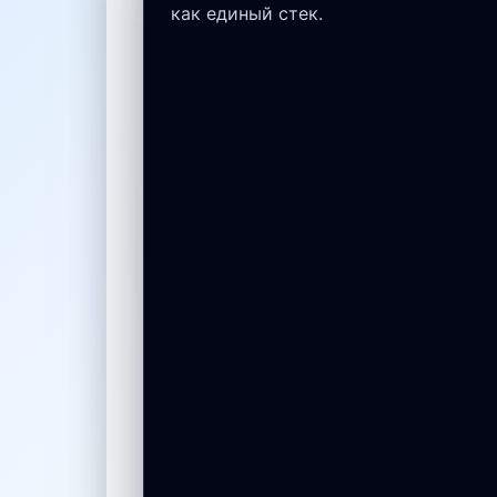
как единый стек.
ОТКРЫТЬ ИНСТРУМЕНТ
ОТКРЫТЬ ИНСТРУМЕНТ