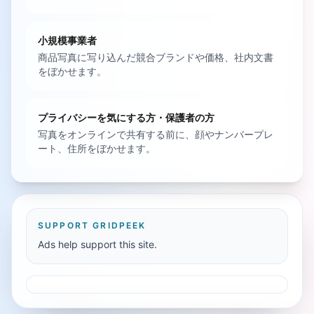
小規模事業者
商品写真に写り込んだ競合ブランドや価格、社内文書
をぼかせます。
プライバシーを気にする方・保護者の方
写真をオンラインで共有する前に、顔やナンバープレ
ート、住所をぼかせます。
SUPPORT GRIDPEEK
Ads help support this site.