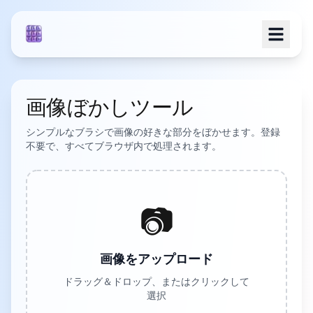
画像ぼかしツール
シンプルなブラシで画像の好きな部分をぼかせます。登録
不要で、すべてブラウザ内で処理されます。
📷
画像をアップロード
ドラッグ＆ドロップ、またはクリックして
選択