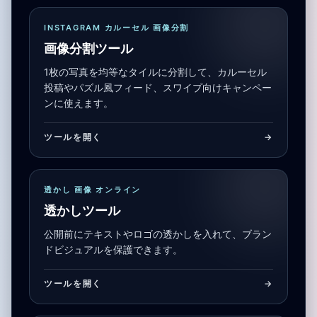
INSTAGRAM カルーセル 画像分割
画像分割ツール
1枚の写真を均等なタイルに分割して、カルーセル
投稿やパズル風フィード、スワイプ向けキャンペー
ンに使えます。
ツールを開く
->
透かし 画像 オンライン
透かしツール
公開前にテキストやロゴの透かしを入れて、ブラン
ドビジュアルを保護できます。
ツールを開く
->