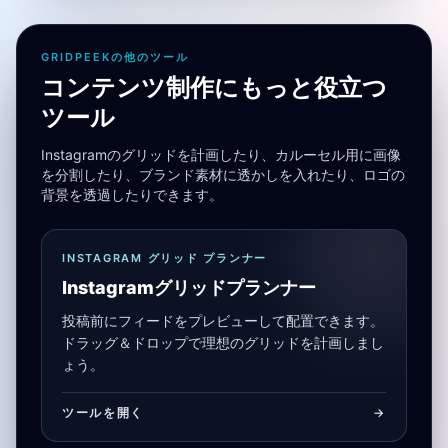
GRIDPEEKの他のツール
コンテンツ制作にもっと役立つ
ツール
Instagramのグリッドを計画したり、カルーセル用に画像
を分割したり、ブランド素材に透かしを入れたり、ロゴの
背景を透過したりできます。
INSTAGRAM グリッド プランナー
Instagramグリッドプランナー
投稿前にフィードをプレビューして配置できます。
ドラッグ＆ドロップで理想のグリッドを計画しまし
ょう。
ツールを開く
->