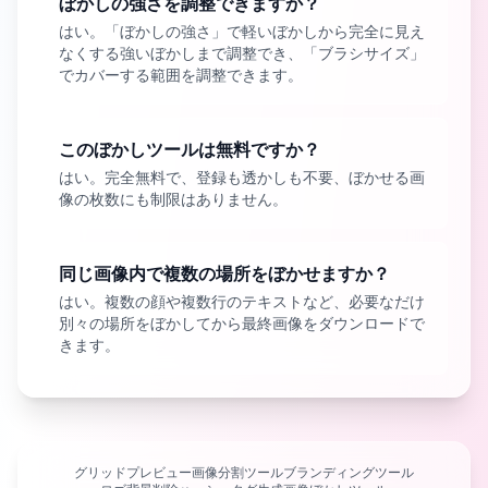
ぼかしの強さを調整できますか？
はい。「ぼかしの強さ」で軽いぼかしから完全に見え
なくする強いぼかしまで調整でき、「ブラシサイズ」
でカバーする範囲を調整できます。
このぼかしツールは無料ですか？
はい。完全無料で、登録も透かしも不要、ぼかせる画
像の枚数にも制限はありません。
同じ画像内で複数の場所をぼかせますか？
はい。複数の顔や複数行のテキストなど、必要なだけ
別々の場所をぼかしてから最終画像をダウンロードで
きます。
グリッドプレビュー
画像分割ツール
ブランディングツール