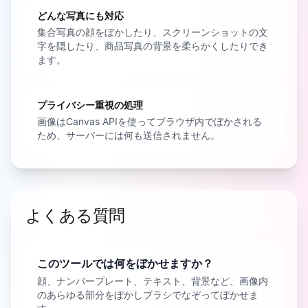
どんな写真にも対応
集合写真の顔をぼかしたり、スクリーンショットの文
字を隠したり、商品写真の背景を柔らかくしたりでき
ます。
プライバシー重視の処理
画像はCanvas APIを使ってブラウザ内でぼかされる
ため、サーバーには何も送信されません。
よくある質問
このツールでは何をぼかせますか？
顔、ナンバープレート、テキスト、背景など、画像内
のあらゆる部分をぼかしブラシでなぞってぼかせま