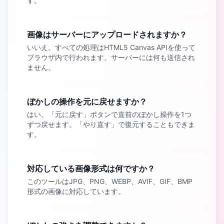
す。
画像はサーバーにアップロードされますか？
いいえ。すべての処理はHTML5 Canvas APIを使って
ブラウザ内で行われます。サーバーには何も送信され
ません。
ぼかしの操作を元に戻せますか？
はい。「元に戻す」ボタンで直前のぼかし操作を1つ
ずつ戻せます。「やり直す」で復元することもできま
す。
対応している画像形式は何ですか？
このツールはJPG、PNG、WEBP、AVIF、GIF、BMP
形式の画像に対応しています。