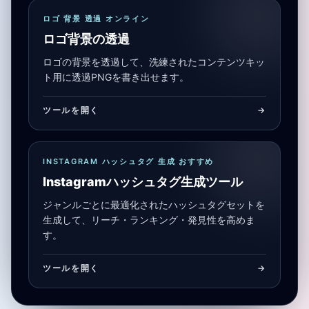
ロゴ 背景 透過 オンライン
ロゴ背景の透過
ロゴの背景を透過して、洗練されたコンテンツキッ
ト用に透過PNGを書き出せます。
ツールを開く
->
INSTAGRAM ハッシュタグ 生成 おすすめ
Instagramハッシュタグ生成ツール
ジャンルごとに最適化されたハッシュタグセットを
生成して、リーチ・ランキング・発見性を高めま
す。
ツールを開く
->