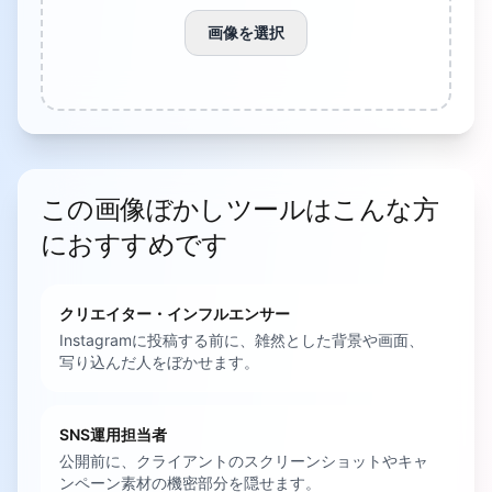
画像を選択
この画像ぼかしツールはこんな方
におすすめです
クリエイター・インフルエンサー
Instagramに投稿する前に、雑然とした背景や画面、
写り込んだ人をぼかせます。
SNS運用担当者
公開前に、クライアントのスクリーンショットやキャ
ンペーン素材の機密部分を隠せます。