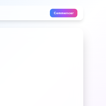
Commencer