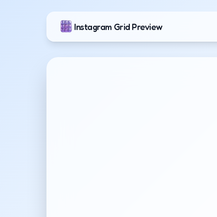
Instagram Grid Preview