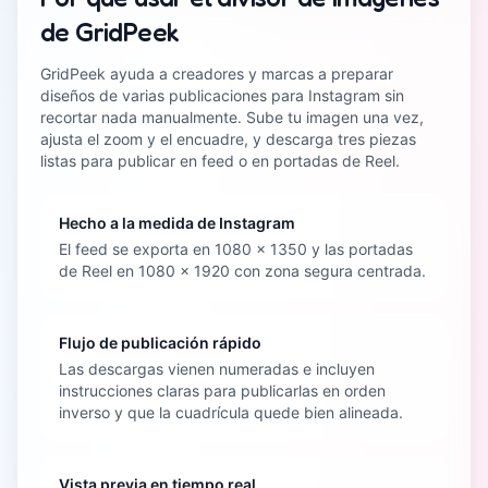
de GridPeek
GridPeek ayuda a creadores y marcas a preparar
diseños de varias publicaciones para Instagram sin
recortar nada manualmente. Sube tu imagen una vez,
ajusta el zoom y el encuadre, y descarga tres piezas
listas para publicar en feed o en portadas de Reel.
Hecho a la medida de Instagram
El feed se exporta en 1080 x 1350 y las portadas
de Reel en 1080 x 1920 con zona segura centrada.
Flujo de publicación rápido
Las descargas vienen numeradas e incluyen
instrucciones claras para publicarlas en orden
inverso y que la cuadrícula quede bien alineada.
Vista previa en tiempo real