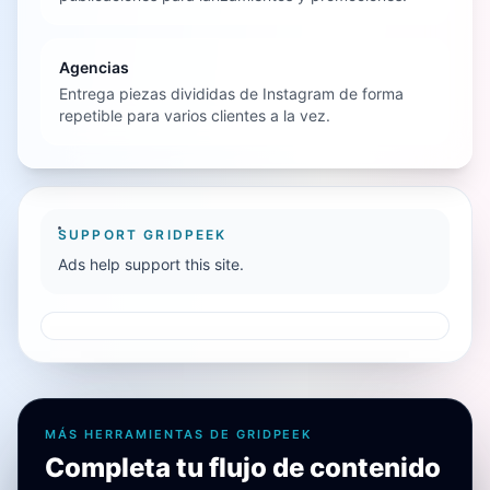
Agencias
Entrega piezas divididas de Instagram de forma
repetible para varios clientes a la vez.
SUPPORT GRIDPEEK
Ads help support this site.
MÁS HERRAMIENTAS DE GRIDPEEK
Completa tu flujo de contenido