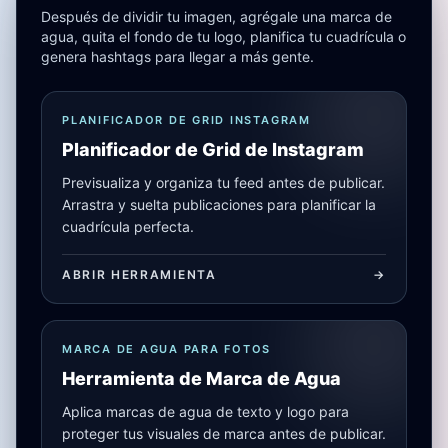
Después de dividir tu imagen, agrégale una marca de
agua, quita el fondo de tu logo, planifica tu cuadrícula o
genera hashtags para llegar a más gente.
PLANIFICADOR DE GRID INSTAGRAM
Planificador de Grid de Instagram
Previsualiza y organiza tu feed antes de publicar.
Arrastra y suelta publicaciones para planificar la
cuadrícula perfecta.
ABRIR HERRAMIENTA
->
MARCA DE AGUA PARA FOTOS
Herramienta de Marca de Agua
Aplica marcas de agua de texto y logo para
proteger tus visuales de marca antes de publicar.