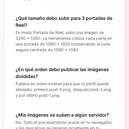
¿Qué tamaño debo subir para 3 portadas de
Reel?
En modo Portada de Reel, sube una imagen de
3240 x 1080. La herramienta coloca cada parte en
una portada de 1080 x 1920 conservando la zona
segura centrada de 1080 x 1080.
¿En qué orden debo publicar las imágenes
divididas?
Publica en orden inverso para que tu perfil quede
alineado: primero post-3.png, después post-2.png
y por último post-1.png.
¿Mis imágenes se suben a algún servidor?
No. Todo el procesamiento ocurre en tu navegador,
y las descargas se generan localmente en tu