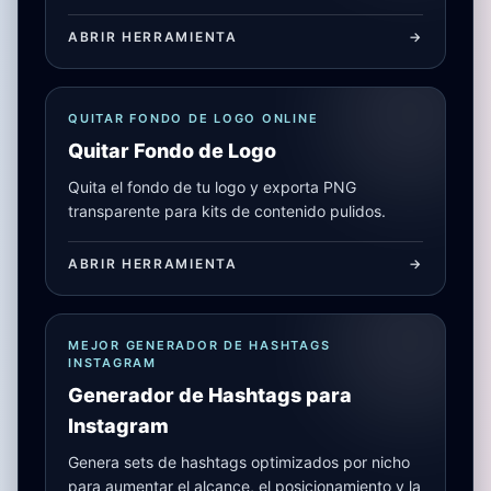
ABRIR HERRAMIENTA
->
QUITAR FONDO DE LOGO ONLINE
Quitar Fondo de Logo
Quita el fondo de tu logo y exporta PNG
transparente para kits de contenido pulidos.
ABRIR HERRAMIENTA
->
MEJOR GENERADOR DE HASHTAGS
INSTAGRAM
Generador de Hashtags para
Instagram
Genera sets de hashtags optimizados por nicho
para aumentar el alcance, el posicionamiento y la