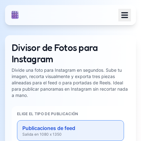
Divisor de Fotos para
Instagram
Divide una foto para Instagram en segundos. Sube tu
imagen, recorta visualmente y exporta tres piezas
alineadas para el feed o para portadas de Reels. Ideal
para publicar panoramas en Instagram sin recortar nada
a mano.
ELIGE EL TIPO DE PUBLICACIÓN
Publicaciones de feed
Salida en 1080 x 1350