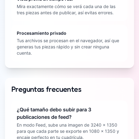
Mira exactamente cómo se verá cada una de las
tres piezas antes de publicar, así evitas errores.
Procesamiento privado
Tus archivos se procesan en el navegador, así que
generas tus piezas rápido y sin crear ninguna
cuenta.
Preguntas frecuentes
¿Qué tamaño debo subir para 3
publicaciones de feed?
En modo Feed, sube una imagen de 3240 x 1350
para que cada parte se exporte en 1080 x 1350 y
encaje perfecto en tu cuadrícula.