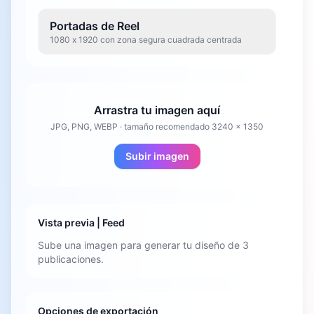
Portadas de Reel
1080 x 1920 con zona segura cuadrada centrada
Arrastra tu imagen aquí
JPG, PNG, WEBP · tamaño recomendado
3240 x 1350
Subir imagen
Vista previa | Feed
Sube una imagen para generar tu diseño de 3
publicaciones.
Opciones de exportación