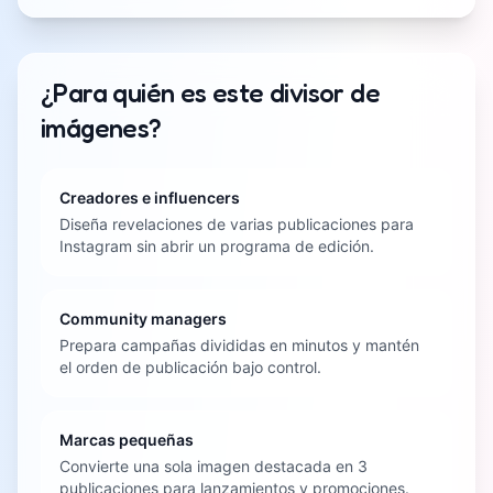
¿Para quién es este divisor de
imágenes?
Creadores e influencers
Diseña revelaciones de varias publicaciones para
Instagram sin abrir un programa de edición.
Community managers
Prepara campañas divididas en minutos y mantén
el orden de publicación bajo control.
Marcas pequeñas
Convierte una sola imagen destacada en 3
publicaciones para lanzamientos y promociones.