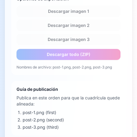
Descargar imagen
1
Descargar imagen
2
Descargar imagen
3
Descargar todo (ZIP)
Nombres de archivo: post-1.png, post-2.png, post-3.png
Guía de publicación
Publica en este orden para que la cuadrícula quede
alineada:
post-1.png (first)
post-2.png (second)
post-3.png (third)